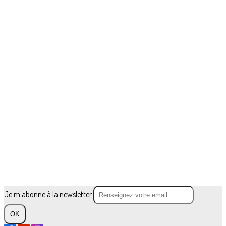
Je m'abonne à la newsletter
OK