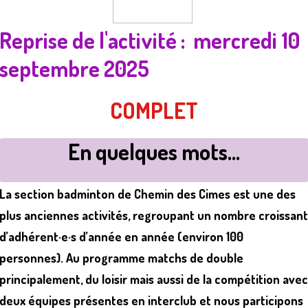
Reprise de l'activité
: mercredi 10
septembre 2025
COMPLET
En quelques mots...
La section badminton de Chemin des Cimes est une des
plus anciennes activités, regroupant un nombre croissant
d’adhérent·e·s d’année en année (environ 100
personnes). Au programme matchs de double
principalement, du loisir mais aussi de la compétition avec
deux équipes présentes en interclub et nous participons