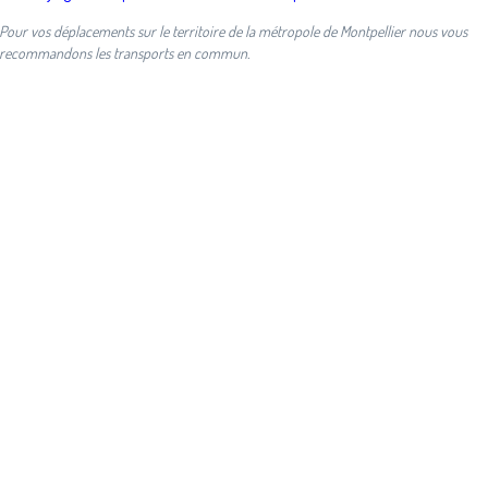
Pour vos déplacements sur le territoire de la métropole de Montpellier nous vous
recommandons les transports en commun.