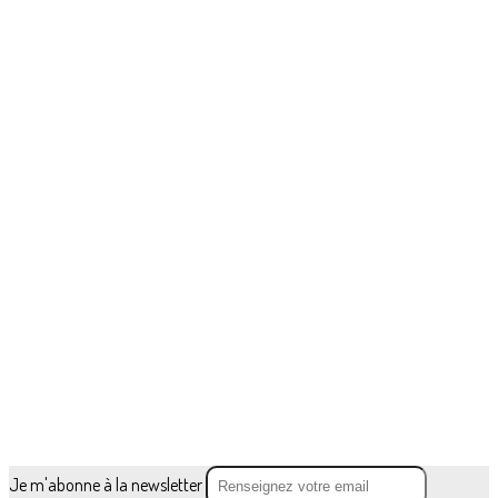
Je m'abonne à la newsletter