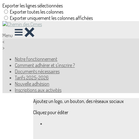
Exporter les lignes sélectionnées
Exporter toutes les colonnes
Exporter uniquement les colonnes affichées
Menu
<
>
Notre fonctionnement
Comment adhérer et s'inscrire ?
Documents nécessaires
Tarifs 2025-2026
Nouvelle adhésion
Inscriptions aux activités
Ajoutez un logo, un bouton, des réseaux sociaux
Cliquez pour éditer