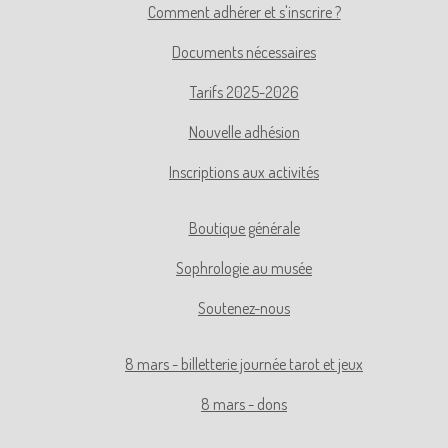
Comment adhérer et s'inscrire ?
Documents nécessaires
Tarifs 2025-2026
Nouvelle adhésion
Inscriptions aux activités
Boutique générale
Sophrologie au musée
Soutenez-nous
8 mars - billetterie journée tarot et jeux
8 mars - dons