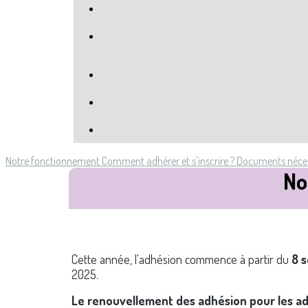
Notre fonctionnement
Comment adhérer et s'inscrire ?
Documents néce
No
Cette année, l'adhésion commence à partir du
8 
2025.
Le renouvellement des adhésion pour les 